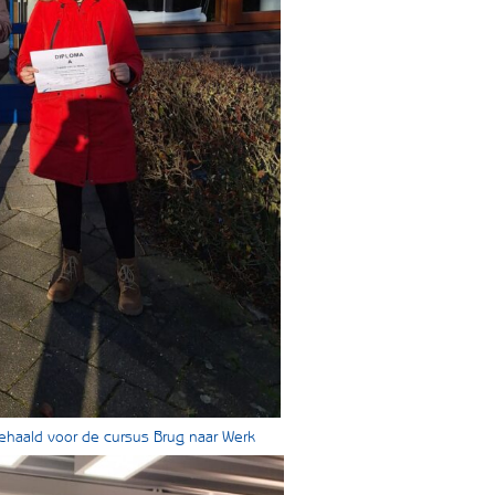
haald voor de cursus Brug naar Werk