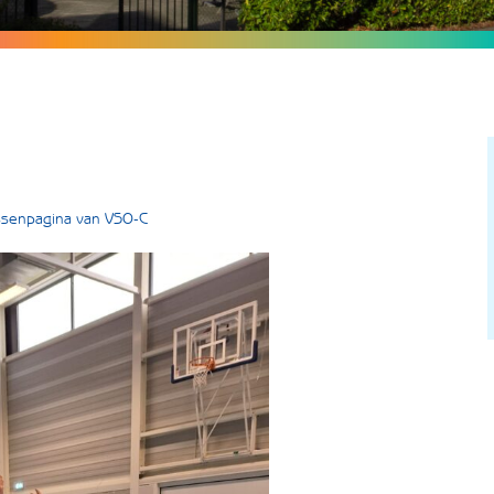
assenpagina van VSO-C