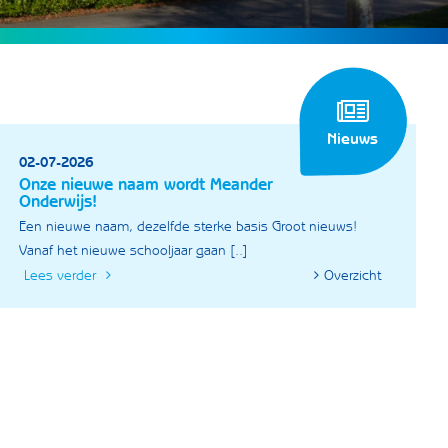
Nieuws
02-07-2026
Onze nieuwe naam wordt Meander
Onderwijs!
Een nieuwe naam, dezelfde sterke basis Groot nieuws!
Vanaf het nieuwe schooljaar gaan [..]
Lees verder
Overzicht