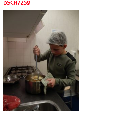
DSCN7259