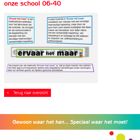
onze school 06-40
Terug naar overzicht
Gewoon waar het kan... Speciaal waar het moet!