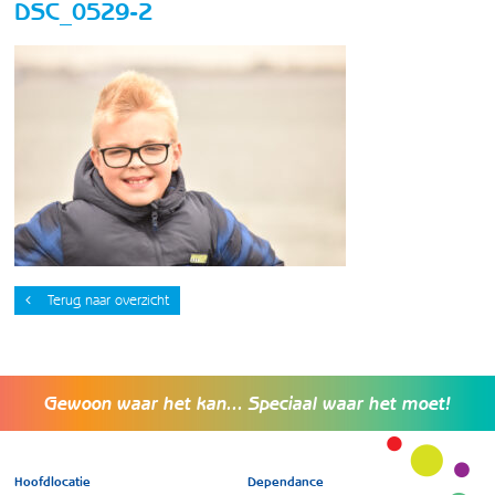
DSC_0529-2
Terug naar overzicht
Gewoon waar het kan... Speciaal waar het moet!
Hoofdlocatie
Dependance