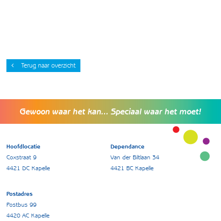
Terug naar overzicht
Gewoon waar het kan... Speciaal waar het moet!
Hoofdlocatie
Dependance
Coxstraat 9
Van der Biltlaan 34
4421 DC Kapelle
4421 BC Kapelle
Postadres
Postbus 99
4420 AC Kapelle