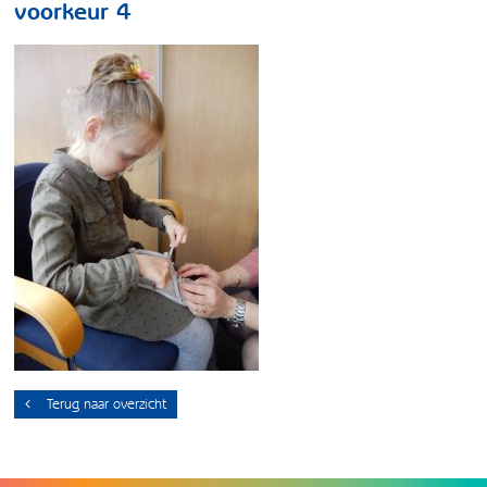
voorkeur 4
Terug naar overzicht