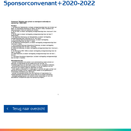
Sponsorconvenant+2020-2022
Terug naar overzicht