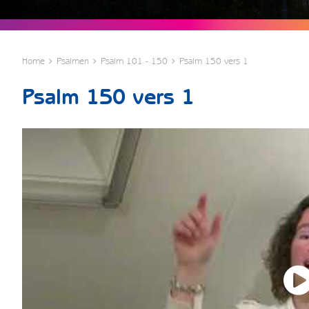
Home
Psalmen
Psalm 101 - 150
Psalm 150 vers 1
Psalm 150 vers 1