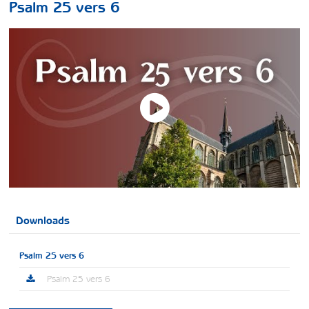
Psalm 25 vers 6
Downloads
Psalm 25 vers 6
Psalm 25 vers 6