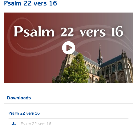
Psalm 22 vers 16
Downloads
Psalm 22 vers 16
Psalm 22 vers 16