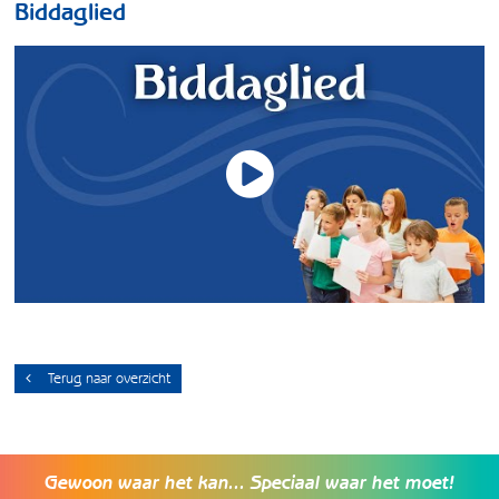
Biddaglied
Terug naar overzicht
Gewoon waar het kan... Speciaal waar het moet!