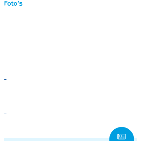
Foto’s