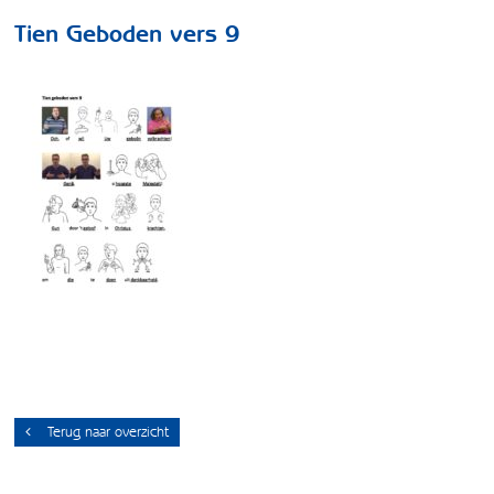
Tien Geboden vers 9
Terug naar overzicht