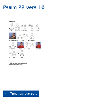
Psalm 22 vers 16
Terug naar overzicht