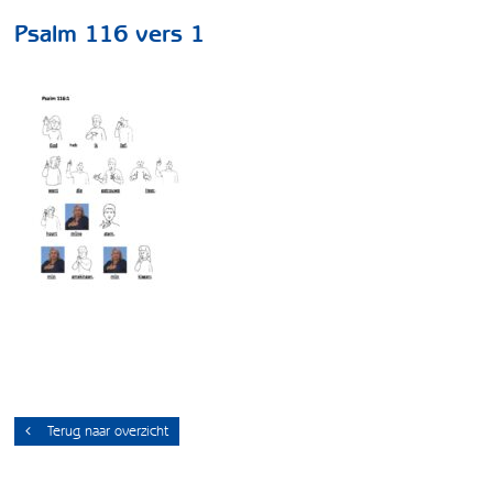
Psalm 116 vers 1
Terug naar overzicht