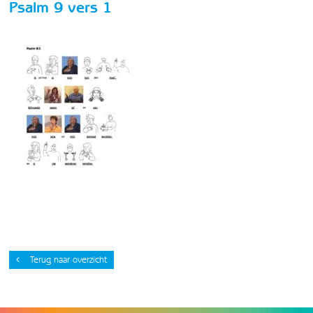
Psalm 9 vers 1
Terug naar overzicht