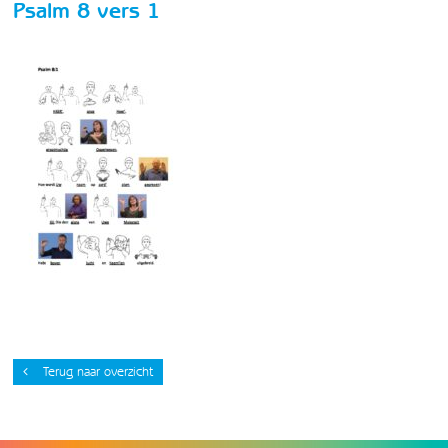
Psalm 8 vers 1
Terug naar overzicht