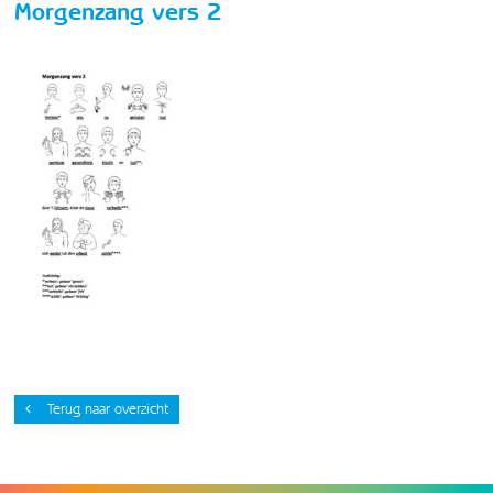
Morgenzang vers 2
Terug naar overzicht